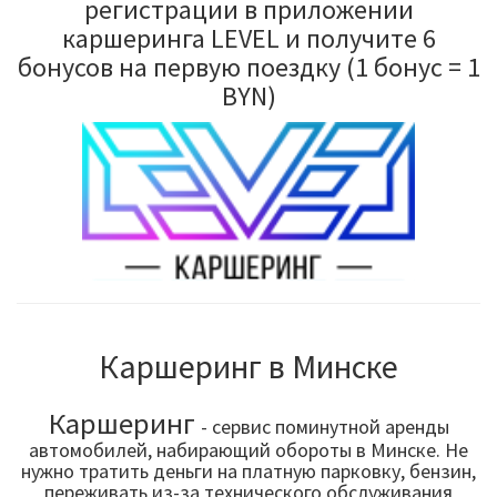
регистрации в приложении
каршеринга LEVEL и получите 6
бонусов на первую поездку (1 бонус = 1
BYN)
Каршеринг в Минске
Каршеринг
- сервис поминутной аренды
автомобилей, набирающий обороты в Минске. Не
нужно тратить деньги на платную парковку, бензин,
переживать из-за технического обслуживания